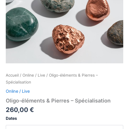
Accueil
/
Online / Live
/ Oligo-éléments & Pierres –
Spécialisation
Online / Live
Oligo-éléments & Pierres – Spécialisation
260,00
€
Dates