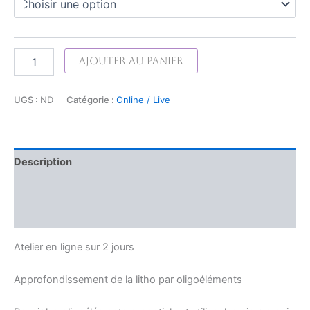
Ajouter au panier
UGS :
ND
Catégorie :
Online / Live
Description
Informations complémentaires
Avis (0)
Atelier en ligne sur 2 jours
Approfondissement de la litho par oligoéléments