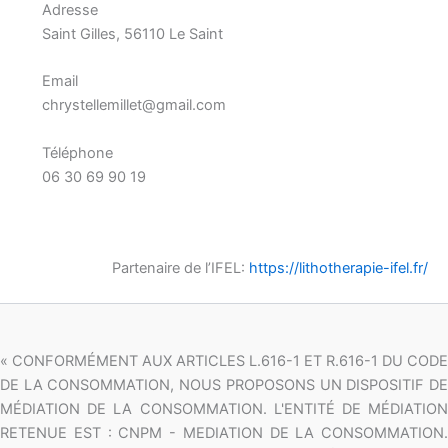
Adresse
Saint Gilles, 56110 Le Saint
Email
chrystellemillet@gmail.com
Téléphone
06 30 69 90 19
Partenaire de l’IFEL:
https://lithotherapie-ifel.fr/
« CONFORMÉMENT AUX ARTICLES L.616-1 ET R.616-1 DU CODE
DE LA CONSOMMATION, NOUS PROPOSONS UN DISPOSITIF DE
MÉDIATION DE LA CONSOMMATION. L'ENTITÉ DE MÉDIATION
RETENUE EST : CNPM - MEDIATION DE LA CONSOMMATION.