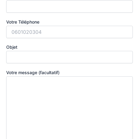
Votre Téléphone
Objet
Votre message (facultatif)