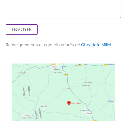
Renseignements et conseils auprès de
Chrystelle Millet
: