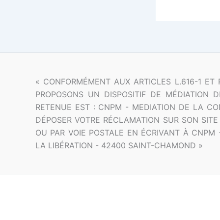
« CONFORMÉMENT AUX ARTICLES L.616-1 ET
PROPOSONS UN DISPOSITIF DE MÉDIATION D
RETENUE EST : CNPM - MEDIATION DE LA CO
DÉPOSER VOTRE RÉCLAMATION SUR SON SITE
OU PAR VOIE POSTALE EN ÉCRIVANT À CNPM 
LA LIBÉRATION - 42400 SAINT-CHAMOND »