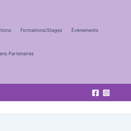
tions
Formations/Stages
Évènements
iens Partenaires