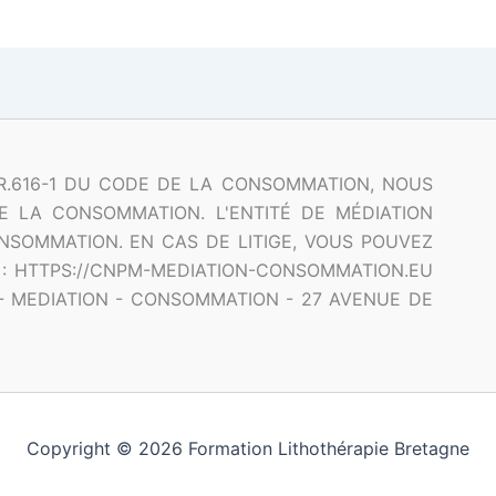
 R.616-1 DU CODE DE LA CONSOMMATION, NOUS
E LA CONSOMMATION. L'ENTITÉ DE MÉDIATION
NSOMMATION. EN CAS DE LITIGE, VOUS POUVEZ
 : HTTPS://CNPM-MEDIATION-CONSOMMATION.EU
- MEDIATION - CONSOMMATION - 27 AVENUE DE
Copyright © 2026 Formation Lithothérapie Bretagne