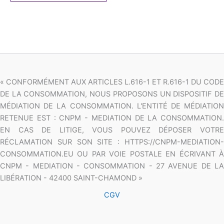
« CONFORMÉMENT AUX ARTICLES L.616-1 ET R.616-1 DU CODE
DE LA CONSOMMATION, NOUS PROPOSONS UN DISPOSITIF DE
MÉDIATION DE LA CONSOMMATION. L'ENTITÉ DE MÉDIATION
RETENUE EST : CNPM - MEDIATION DE LA CONSOMMATION.
EN CAS DE LITIGE, VOUS POUVEZ DÉPOSER VOTRE
RÉCLAMATION SUR SON SITE : HTTPS://CNPM-MEDIATION-
CONSOMMATION.EU OU PAR VOIE POSTALE EN ÉCRIVANT À
CNPM - MEDIATION - CONSOMMATION - 27 AVENUE DE LA
LIBÉRATION - 42400 SAINT-CHAMOND »
CGV