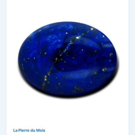
La Pierre du Mois