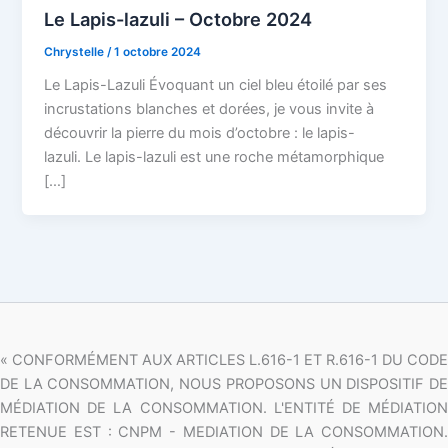
Le Lapis-lazuli – Octobre 2024
Chrystelle
/
1 octobre 2024
Le Lapis-Lazuli Évoquant un ciel bleu étoilé par ses
incrustations blanches et dorées, je vous invite à
découvrir la pierre du mois d’octobre : le lapis-
lazuli. Le lapis-lazuli est une roche métamorphique
[…]
« CONFORMÉMENT AUX ARTICLES L.616-1 ET R.616-1 DU CODE
DE LA CONSOMMATION, NOUS PROPOSONS UN DISPOSITIF DE
MÉDIATION DE LA CONSOMMATION. L'ENTITÉ DE MÉDIATION
RETENUE EST : CNPM - MEDIATION DE LA CONSOMMATION.